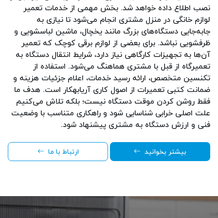
نصب اطلاع داده خواهد شد. بخش مهمی از خدمات تعمیر
لوازم خانگی در منزل مشتری انجام می‌شود تا نیازی به
جابه‌جایی دستگاه‌های بزرگ مانند یخچال، ماشین لباسشویی و
ظرفشویی نباشد. برای بعضی از لوازم برقی کوچک که تعمیر
آن‌ها به تجهیزات کارگاهی نیاز دارد، شرایط انتقال دستگاه به
تعمیرگاه از قبل با مشتری هماهنگ می‌شود. استفاده از
تکنسین متخصص، ارائه رسید خدمات، اعلام جزئیات هزینه و
ضمانت کتبی تعمیرات از اصول کاری آریابهکار است. هدف ما
فقط روشن کردن موقت دستگاه نیست؛ بلکه تلاش می‌کنیم
علت اصلی خرابی شناسایی شود و راهکاری متناسب با وضعیت
فنی و ارزش دستگاه به مشتری پیشنهاد شود.
بیشتر بخوانید
ارتباط با ما