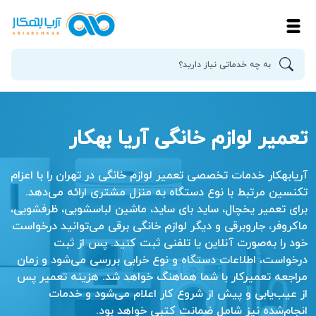
تعمیر لوازم خانگی آریا بهکار
آریابهکار خدمات تخصصی تعمیر لوازم خانگی در تهران را با اعزام
تکنسین مرتبط با نوع دستگاه به منزل مشتری ارائه می‌دهد.
برای تعمیر یخچال، ساید بای ساید، ماشین لباسشویی، ظرفشویی،
ماکروفر، جاروبرقی و دیگر لوازم خانگی برقی می‌توانید درخواست
خود را به‌صورت آنلاین یا تلفنی ثبت کنید. پس از ثبت
درخواست، اطلاعات دستگاه و نوع خرابی بررسی می‌شود و زمان
مراجعه تعمیرکار با شما هماهنگ خواهد شد. هزینه تعمیر پس
از عیب‌یابی و پیش از شروع کار اعلام می‌شود و خدمات
انجام‌شده نیز شامل ضمانت کتبی خواهد بود.