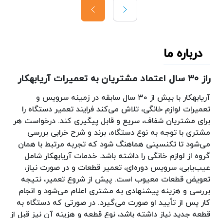
درباره ما
راز ۳۰ سال اعتماد مشتریان به تعمیرات آریابهکار
آریابهکار با بیش از ۳۰ سال سابقه در زمینه سرویس و
تعمیرات لوازم خانگی، تلاش می‌کند فرایند تعمیر دستگاه را
برای مشتریان شفاف، سریع و قابل پیگیری کند. درخواست هر
مشتری با توجه به نوع دستگاه، برند و شرح خرابی بررسی
می‌شود تا تکنسینی هماهنگ شود که تجربه مرتبط با همان
گروه از لوازم خانگی را داشته باشد. خدمات آریابهکار شامل
عیب‌یابی، سرویس دوره‌ای، تعمیر قطعات و در صورت نیاز،
تعویض قطعات معیوب است. پیش از شروع تعمیر، نتیجه
بررسی و هزینه پیشنهادی به مشتری اعلام می‌شود و انجام
کار پس از تأیید او صورت می‌گیرد. در صورتی که دستگاه به
قطعه جدید نیاز داشته باشد، نوع قطعه و هزینه آن نیز قبل از