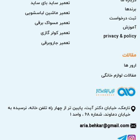
تعمیر ساید بای ساید
برندها
تعمیر ماشین لباسشویی
ثبت درخواست
تعمیر مسواک برقی
آموزش
تعمیر کولر گازی
privacy & policy
تعمیر جاروبرقی
مقالات
ارور ها
مقالات لوازم خانگی
نارمک، خیابان دکتر آیت، پایین تر از چهار راه تلفن خانه، نرسیده به
خیابان دماوند، شماره ۶۸ ، واحد ۱
aria.behkar@gmail.com