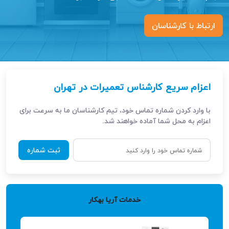
ارتباط با کارشناسان
اعزام سریع کارشناس تعمیرات در تهران
با وارد کردن شماره تماس خود، تیم کارشناسان ما به ‌سرعت برای
اعزام به محل شما آماده خواهند شد.
ثبت شماره