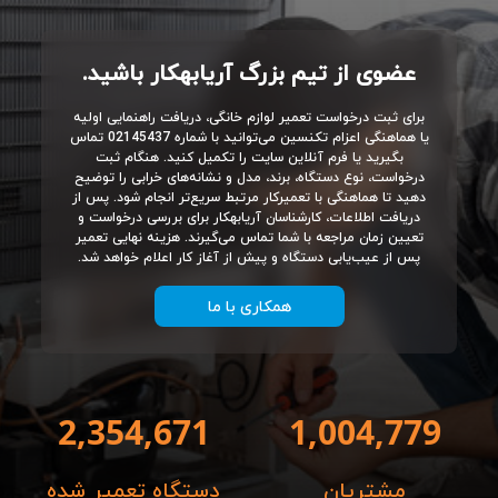
عضوی از تیم بزرگ آریابهکار باشید.
برای ثبت درخواست تعمیر لوازم خانگی، دریافت راهنمایی اولیه
یا هماهنگی اعزام تکنسین می‌توانید با شماره 02145437 تماس
بگیرید یا فرم آنلاین سایت را تکمیل کنید. هنگام ثبت
درخواست، نوع دستگاه، برند، مدل و نشانه‌های خرابی را توضیح
دهید تا هماهنگی با تعمیرکار مرتبط سریع‌تر انجام شود. پس از
دریافت اطلاعات، کارشناسان آریابهکار برای بررسی درخواست و
تعیین زمان مراجعه با شما تماس می‌گیرند. هزینه نهایی تعمیر
پس از عیب‌یابی دستگاه و پیش از آغاز کار اعلام خواهد شد.
همکاری با ما
2,354,671
1,004,779
مشتریان
دستگاه تعمیر شده