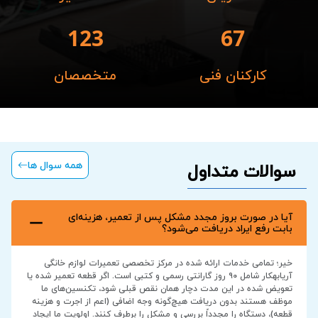
123
67
کارکنان فنی
متخصصان
همه سوال ها
سوالات متداول
آیا در صورت بروز مجدد مشکل پس از تعمیر، هزینه‌ای
بابت رفع ایراد دریافت می‌شود؟
خیر؛ تمامی خدمات ارائه شده در مرکز تخصصی تعمیرات لوازم خانگی
آریابهکار شامل ۹۰ روز گارانتی رسمی و کتبی است. اگر قطعه تعمیر شده یا
تعویض شده در این مدت دچار همان نقص قبلی شود، تکنسین‌های ما
موظف هستند بدون دریافت هیچ‌گونه وجه اضافی (اعم از اجرت و هزینه
قطعه)، دستگاه را مجدداً بررسی و مشکل را برطرف کنند. اولویت ما ایجاد