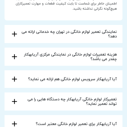
اطمینان خاطر برای شماست تا بابت کیفیت قطعات و مهارت تعمیرکاران
هیچ‌گونه نگرانی نداشته باشید.
نمایندگی تعمیر لوازم خانگی در تهران چه خدماتی ارائه می
دهد؟
هزینه تعمیرات لوازم خانگی در نمایندگی مرکزی آریابهکار
چقدر می باشد؟
آیا آریابهکار سرویس لوازم خانگی هم ارائه می نماید؟
تعمیرکار لوازم خانگی آریابهکار چه دستگاه هایی را می
تواند تعمیر نماید؟
آیا آریابهکار برای تعمیر لوازم خانگی معتبر است؟