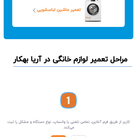
تعمیر ماشین لباسشویی
مراحل تعمیر لوازم خانگی در آریا بهکار
کاربر از طریق فرم آنلاین، تماس تلفنی یا واتساپ، نوع دستگاه و مشکل را ثبت
می‌کند.